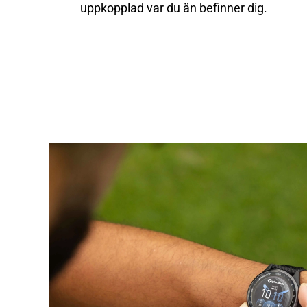
uppkopplad var du än befinner dig.