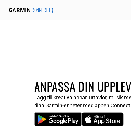
CONNECT IQ
GARMIN
ANPASSA DIN UPPLEV
Lägg till kreativa appar, urtavlor, musik 
dina Garmin-enheter med appen Connect 