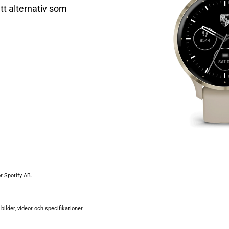
 ett alternativ som
r Spotify AB.
bilder, videor och specifikationer.