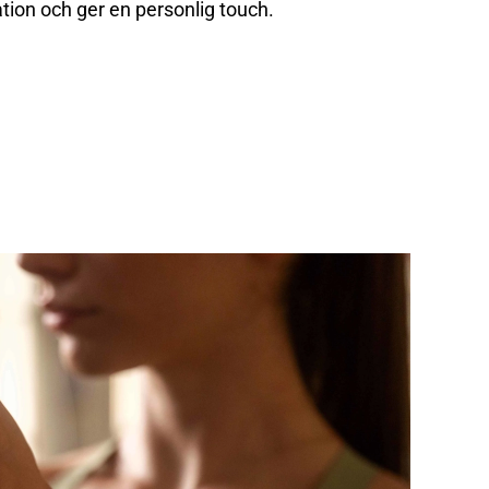
tion och ger en personlig touch.