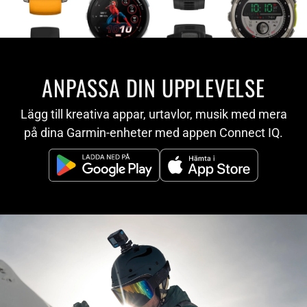
ANPASSA DIN UPPLEVELSE
Lägg till kreativa appar, urtavlor, musik med mera
på dina Garmin-enheter med appen Connect IQ.