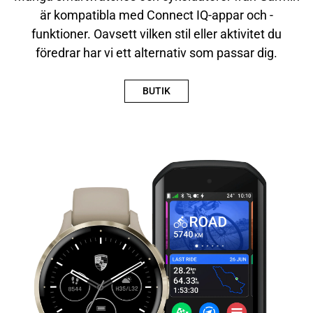
är kompatibla med Connect IQ-appar och -
funktioner. Oavsett vilken stil eller aktivitet du
föredrar har vi ett alternativ som passar dig.
BUTIK