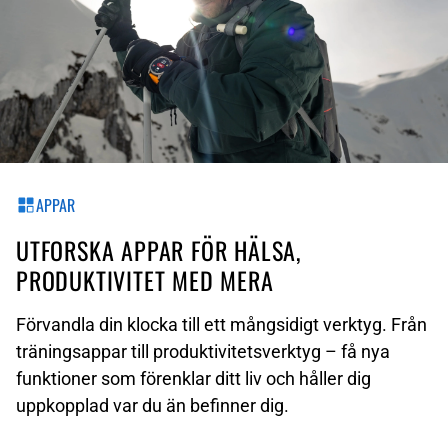
APPAR
UTFORSKA APPAR FÖR HÄLSA,
PRODUKTIVITET MED MERA
Förvandla din klocka till ett mångsidigt verktyg. Från
träningsappar till produktivitetsverktyg – få nya
funktioner som förenklar ditt liv och håller dig
uppkopplad var du än befinner dig.