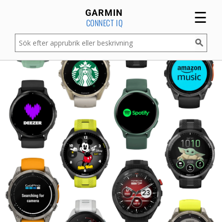
☰
GARMIN
CONNECT IQ