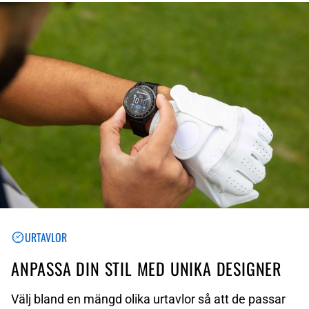
URTAVLOR
ANPASSA DIN STIL MED UNIKA DESIGNER
Välj bland en mängd olika urtavlor så att de passar