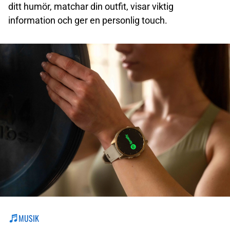
ditt humör, matchar din outfit, visar viktig
information och ger en personlig touch.
MUSIK